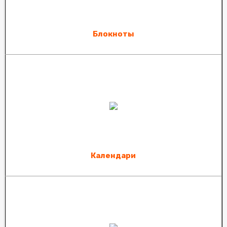
Блокноты
Календари