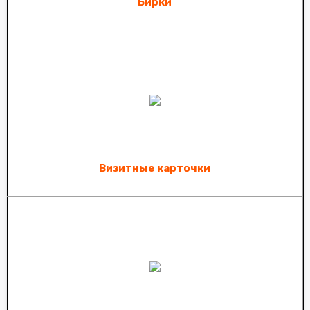
Бирки
Визитные карточки