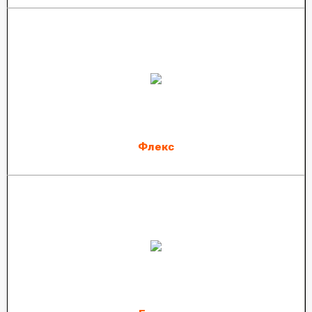
Флекс