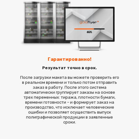
Гарантированно!
Результат точно в срок.
После загрузки макета вы можете проверить его
в реальном времени и только потом отправить
заказ в работу. После этого система
автоматически группирует заказы на основе
трех переменных: тиража, плотности бумаги,
времени готовности – и формирует заказ на
производство, что исключает человеческие
ошибки и позволяет осуществить выпуск
полиграфической продукции в заявленные
сроки.