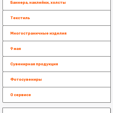
Баннера, наклейки, холсты
Текстиль
Многостраничные изделия
9 мая
Сувенирная продукция
Фотосувениры
О сервисе