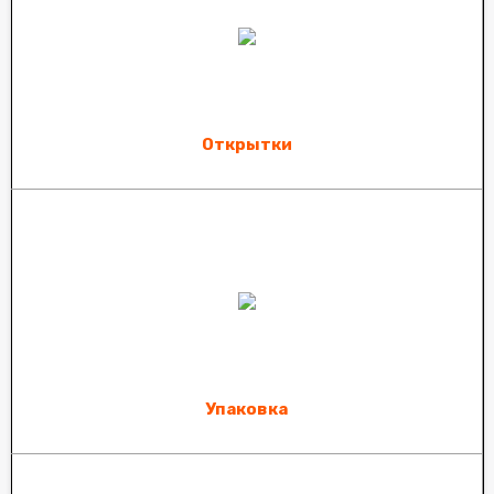
Открытки
Упаковка