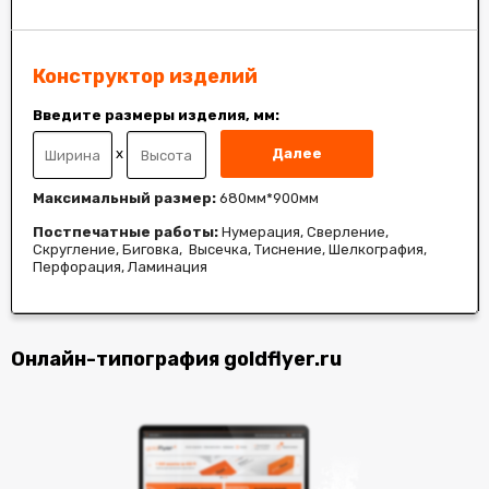
Конструктор изделий
Введите размеры изделия, мм:
x
Далее
Максимальный размер:
680мм*900мм
Постпечатные работы:
Нумерация, Сверление,
Скругление, Биговка, Высечка, Тиснение, Шелкография,
Перфорация, Ламинация
Онлайн-типография goldflyer.ru