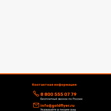
Контактная информация
8 800 555 07 79
Бесплатный звонок по России
info@goldflyer.ru
Указывайте в письме ваш