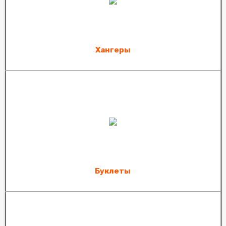
Хангеры
Буклеты