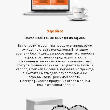
Удобно!
Заказывайте, не выходя из офиса.
Вы не тратите время на поездки в типографию,
ожидание ответа менеджера. В текущем
времени без лишних запросов видите стоимость
и сроки готовности продукции, а после
оформления заказа можете отслеживать его
статус в личном кабинете. Это дает вам больше
свободы, так как вы сами выбираете, когда и где
вы хотите иметь дело с типографией, не
ограничиваясь режимом работы.
Полиграфическая продукция стала в одном
клике от вашей двери!