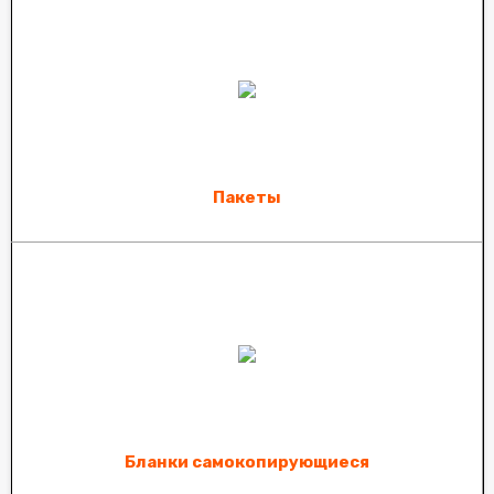
Пакеты
Бланки самокопирующиеся