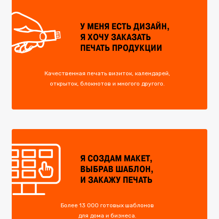
У МЕНЯ ЕСТЬ ДИЗАЙН,
Я ХОЧУ ЗАКАЗАТЬ
ПЕЧАТЬ ПРОДУКЦИИ
Качественная печать визиток, календарей,
открыток, блокнотов и многого другого.
Я СОЗДАМ МАКЕТ,
ВЫБРАВ ШАБЛОН,
И ЗАКАЖУ ПЕЧАТЬ
Более 13 000 готовых шаблонов
для дома и бизнеса.