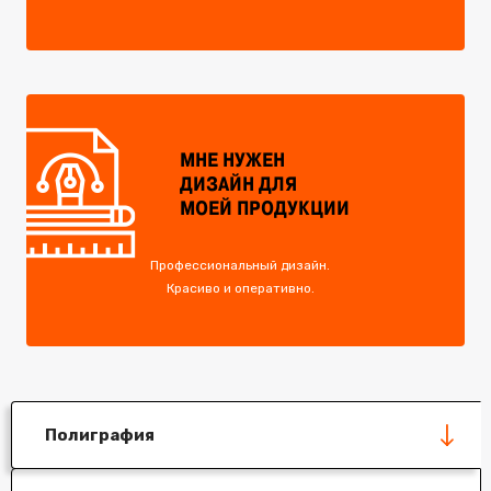
МНЕ НУЖЕН
ДИЗАЙН ДЛЯ
МОЕЙ ПРОДУКЦИИ
Профессиональный дизайн.
Красиво и оперативно.
Полиграфия