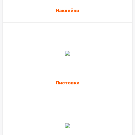
Наклейки
Листовки