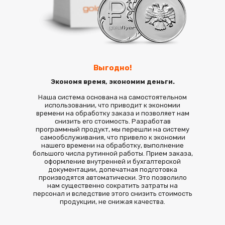
Выгодно!
Экономя время, экономим деньги.
Наша система основана на самостоятельном
использовании, что приводит к экономии
времени на обработку заказа и позволяет нам
снизить его стоимость. Разработав
программный продукт, мы перешли на систему
самообслуживания, что привело к экономии
нашего времени на обработку, выполнение
большого числа рутинной работы. Прием заказа,
оформление внутренней и бухгалтерской
документации, допечатная подготовка
производятся автоматически. Это позволило
нам существенно сократить затраты на
персонал и вследствие этого снизить стоимость
продукции, не снижая качества.