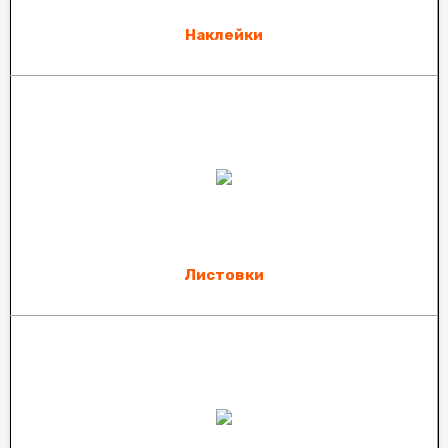
Наклейки
Листовки