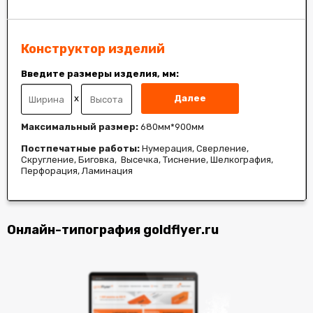
Конструктор изделий
Введите размеры изделия, мм:
x
Далее
Максимальный размер:
680мм*900мм
Постпечатные работы:
Нумерация, Сверление,
Скругление, Биговка, Высечка, Тиснение, Шелкография,
Перфорация, Ламинация
Онлайн-типография goldflyer.ru