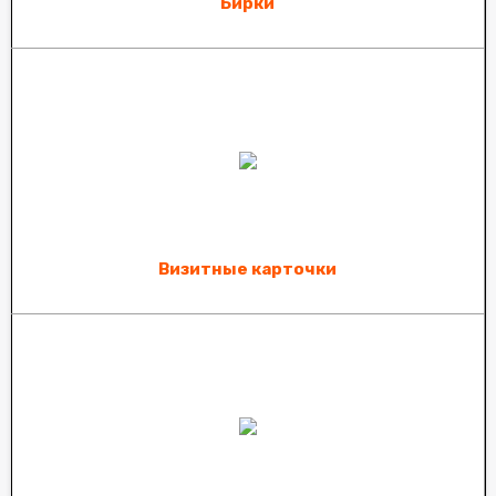
Бирки
Визитные карточки