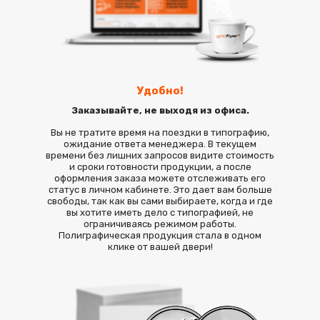
Удобно!
Заказывайте, не выходя из офиса.
Вы не тратите время на поездки в типографию,
ожидание ответа менеджера. В текущем
времени без лишних запросов видите стоимость
и сроки готовности продукции, а после
оформления заказа можете отслеживать его
статус в личном кабинете. Это дает вам больше
свободы, так как вы сами выбираете, когда и где
вы хотите иметь дело с типографией, не
ограничиваясь режимом работы.
Полиграфическая продукция стала в одном
клике от вашей двери!