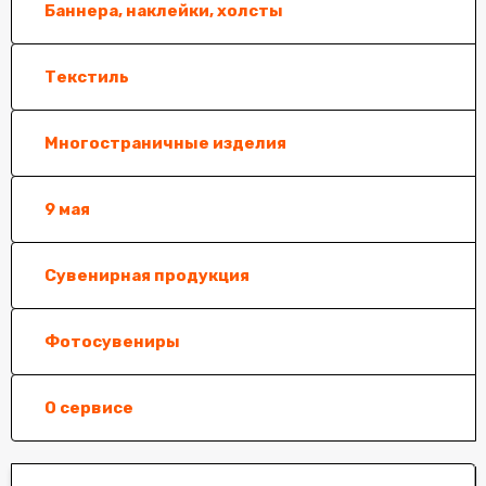
Баннера, наклейки, холсты
Текстиль
Многостраничные изделия
9 мая
Сувенирная продукция
Фотосувениры
О сервисе