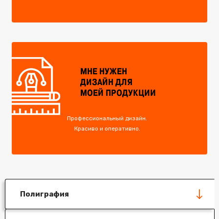
МНЕ НУЖЕН
ДИЗАЙН ДЛЯ
МОЕЙ ПРОДУКЦИИ
Профессиональный дизайн.
Красиво и оперативно.
Полиграфия