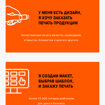
У МЕНЯ ЕСТЬ ДИЗАЙН,
Я ХОЧУ ЗАКАЗАТЬ
ПЕЧАТЬ ПРОДУКЦИИ
Качественная печать визиток, календарей,
открыток, блокнотов и многого другого.
Я СОЗДАМ МАКЕТ,
ВЫБРАВ ШАБЛОН,
И ЗАКАЖУ ПЕЧАТЬ
Более 13 000 готовых шаблонов
для дома и бизнеса.