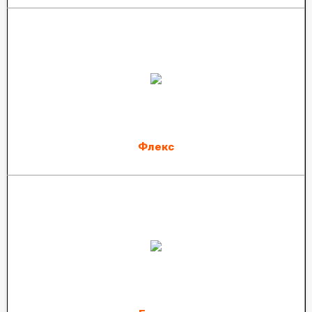
Флекс