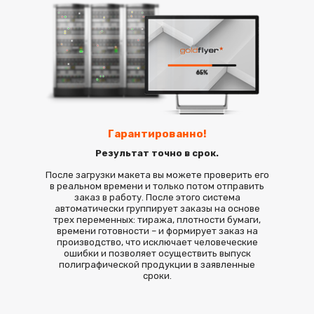
Гарантированно!
Результат точно в срок.
После загрузки макета вы можете проверить его
в реальном времени и только потом отправить
заказ в работу. После этого система
автоматически группирует заказы на основе
трех переменных: тиража, плотности бумаги,
времени готовности – и формирует заказ на
производство, что исключает человеческие
ошибки и позволяет осуществить выпуск
полиграфической продукции в заявленные
сроки.