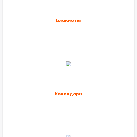
Блокноты
Календари