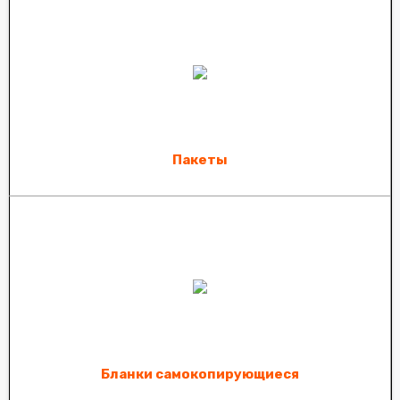
Пакеты
Бланки самокопирующиеся