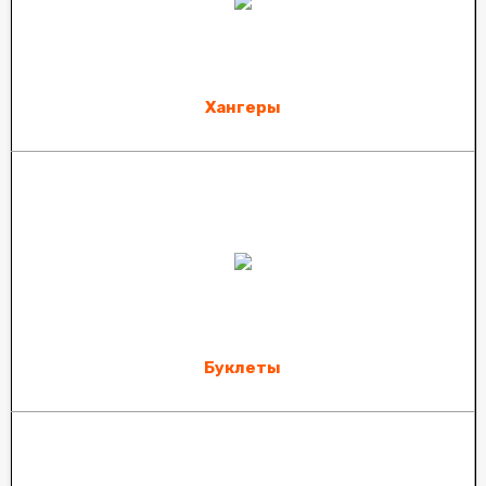
Хангеры
Буклеты