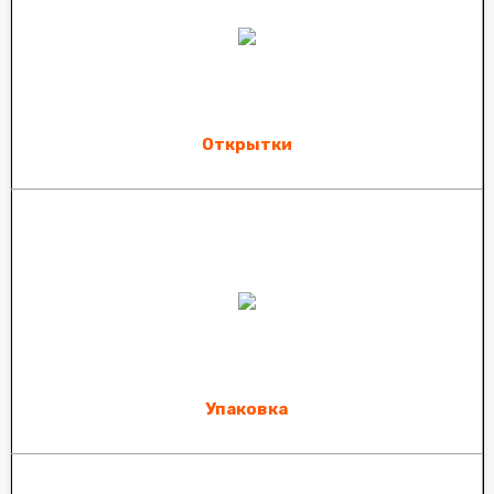
Открытки
Упаковка