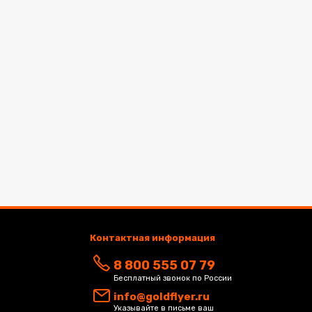
Контактная информация
8 800 555 07 79
Бесплатный звонок по России
info@goldflyer.ru
Указывайте в письме ваш