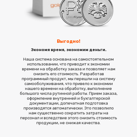
Выгодно!
Экономя время, экономим деньги.
Наша система основана на самостоятельном
использовании, что приводит к экономии
времени на обработку заказа и позволяет нам
снизить его стоимость. Разработав
программный продукт, мы перешли на систему
самообслуживания, что привело к экономии
нашего времени на обработку, выполнение
большого числа рутинной работы. Прием заказа,
оформление внутренней и бухгалтерской
документации, допечатная подготовка
производятся автоматически. Это позволило
нам существенно сократить затраты на
персонал и вследствие этого снизить стоимость
продукции, не снижая качества.